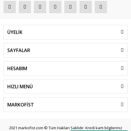
ÜYELİK
SAYFALAR
HESABIM
HIZLI MENÜ
MARKOFİST
2021 markofist.com © Tüm Hakları Saklıdır. Kredi kartı bilgileriniz