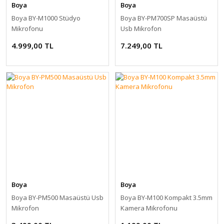
Boya
Boya
Boya BY-M1000 Stüdyo
Boya BY-PM700SP Masaüstü
Mikrofonu
Usb Mikrofon
4.999,00 TL
7.249,00 TL
Boya
Boya
Boya BY-PM500 Masaüstü Usb
Boya BY-M100 Kompakt 3.5mm
Mikrofon
Kamera Mikrofonu