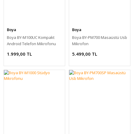
Boya
Boya
Boya BY-M100UC Kompakt
Boya BY-PM700 Masaüstü Usb
Android Telefon Mikrofonu
Mikrofon
1.999,00 TL
5.499,00 TL