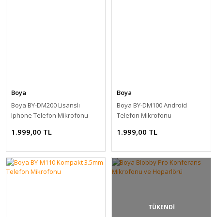
Boya
Boya
Boya BY-DM200 Lisanslı
Boya BY-DM100 Android
Iphone Telefon Mikrofonu
Telefon Mikrofonu
1.999,00 TL
1.999,00 TL
TÜKENDİ