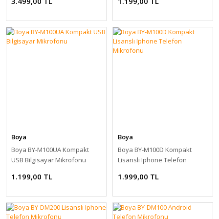
3.499,00 TL
1.199,00 TL
Boya
Boya
Boya BY-M100UA Kompakt
Boya BY-M100D Kompakt
USB Bilgisayar Mikrofonu
Lisanslı Iphone Telefon
Mikrofonu
1.199,00 TL
1.999,00 TL