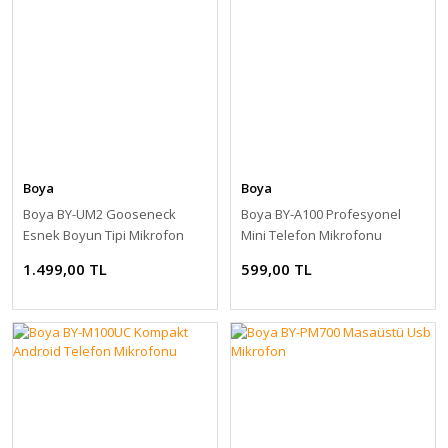
Boya
Boya
Boya BY-UM2 Gooseneck
Boya BY-A100 Profesyonel
Esnek Boyun Tipi Mikrofon
Mini Telefon Mikrofonu
1.499,00 TL
599,00 TL