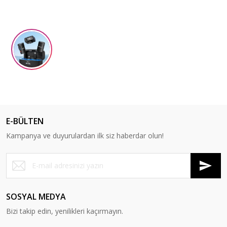
E-BÜLTEN
Kampanya ve duyurulardan ilk siz haberdar olun!
SOSYAL MEDYA
Bizi takip edin, yenilikleri kaçırmayın.