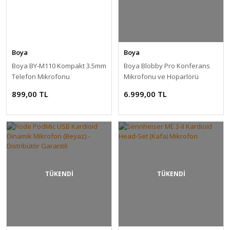
Boya
Boya
Boya BY-M110 Kompakt 3.5mm
Boya Blobby Pro Konferans
Telefon Mikrofonu
Mikrofonu ve Hoparlörü
899,00 TL
6.999,00 TL
TÜKENDİ
TÜKENDİ