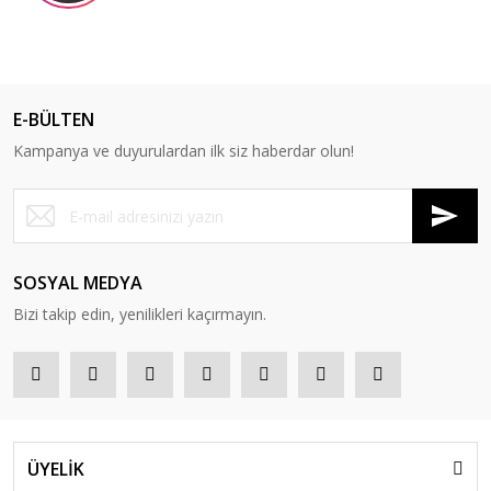
E-BÜLTEN
Kampanya ve duyurulardan ilk siz haberdar olun!
SOSYAL MEDYA
Bizi takip edin, yenilikleri kaçırmayın.
ÜYELİK