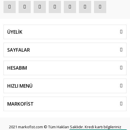
ÜYELİK
SAYFALAR
HESABIM
HIZLI MENÜ
MARKOFİST
2021 markofist.com © Tüm Hakları Saklıdır. Kredi kartı bilgileriniz