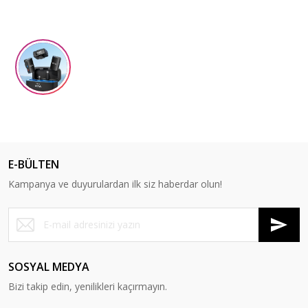
E-BÜLTEN
Kampanya ve duyurulardan ilk siz haberdar olun!
SOSYAL MEDYA
Bizi takip edin, yenilikleri kaçırmayın.