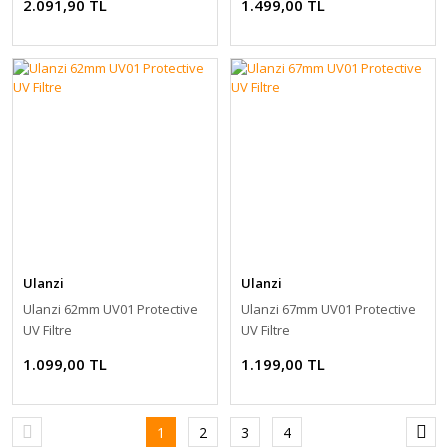
2.091,90 TL
1.499,00 TL
Ulanzi
Ulanzi
Ulanzi 62mm UV01 Protective
Ulanzi 67mm UV01 Protective
UV Filtre
UV Filtre
1.099,00 TL
1.199,00 TL
1
2
3
4