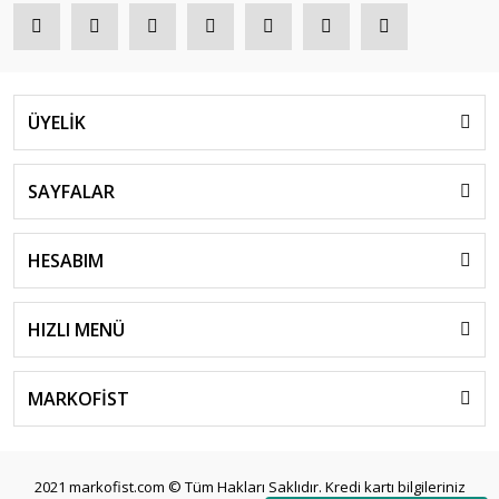
ÜYELİK
SAYFALAR
HESABIM
HIZLI MENÜ
MARKOFİST
2021 markofist.com © Tüm Hakları Saklıdır. Kredi kartı bilgileriniz