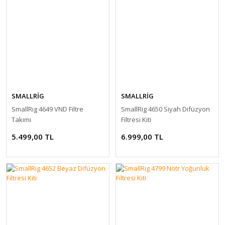
SMALLRİG
SMALLRİG
SmallRig 4649 VND Filtre
SmallRig 4650 Siyah Difüzyon
Takımı
Filtresi Kiti
5.499,00 TL
6.999,00 TL