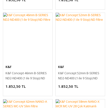
K&F
K&F
K&F Concept 46mm B-SERIES
K&F Concept 52mm B-SERIES
ND2-ND400 (1 ile 9 Stop) ND
ND2-ND400 (1 ile 9 Stop) ND
Filtre
Filtre
1.852,50 TL
1.852,50 TL