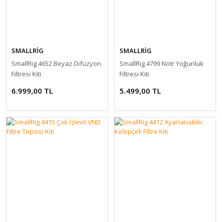
SMALLRİG
SMALLRİG
SmallRig 4652 Beyaz Difüzyon
SmallRig 4799 Nötr Yoğunluk
Filtresi Kiti
Filtresi Kiti
6.999,00 TL
5.499,00 TL