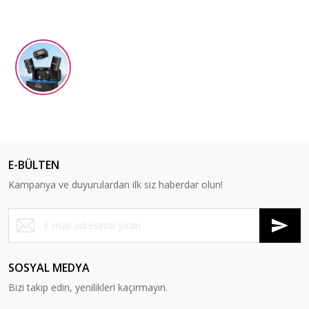
E-BÜLTEN
Kampanya ve duyurulardan ilk siz haberdar olun!
SOSYAL MEDYA
Bizi takip edin, yenilikleri kaçırmayın.