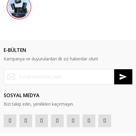
E-BÜLTEN
Kampanya ve duyurulardan ilk siz haberdar olun!
SOSYAL MEDYA
Bizi takip edin, yenilikleri kaçırmayın.