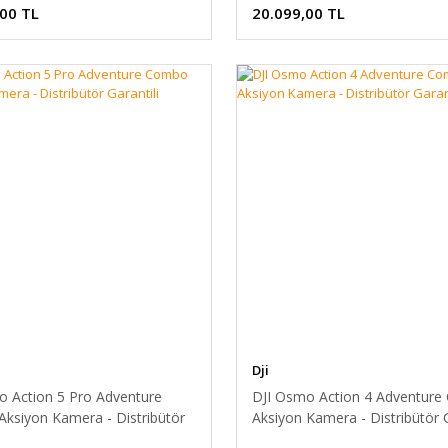
,00 TL
20.099,00 TL
Dji
o Action 5 Pro Adventure
DJI Osmo Action 4 Adventur
ksiyon Kamera - Distribütör
Aksiyon Kamera - Distribütör G