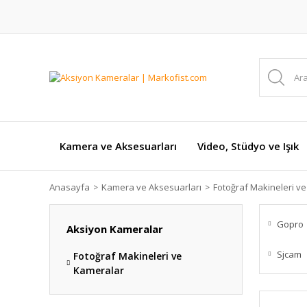
Kamera ve Aksesuarları
Video, Stüdyo ve Işık
Anasayfa
Kamera ve Aksesuarları
Fotoğraf Makineleri v
Gopro
Aksiyon Kameralar
Sjcam
Fotoğraf Makineleri ve
Kameralar