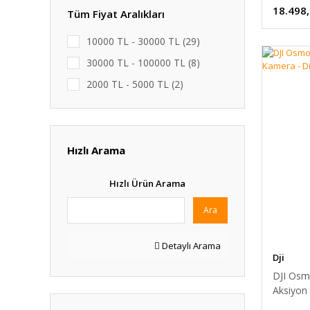
18.498
Tüm Fiyat Aralıkları
10000 TL - 30000 TL (29)
30000 TL - 100000 TL (8)
2000 TL - 5000 TL (2)
Hızlı Arama
Hızlı Ürün Arama
Ara
Detaylı Arama
Dji
DJI Osm
Aksiyon 