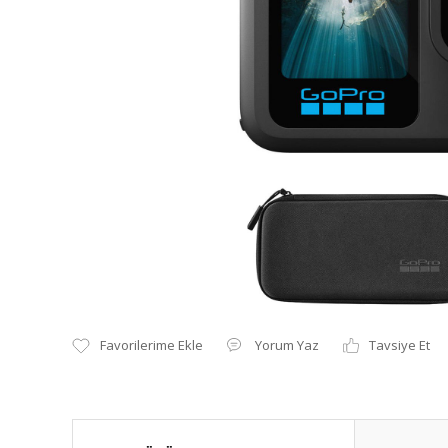
Yorum Yaz
Tavsiye Et