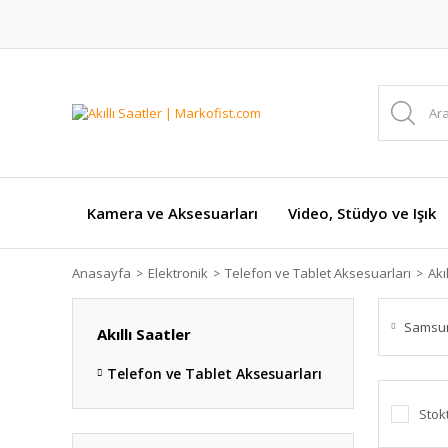
Kamera ve Aksesuarları
Video, Stüdyo ve Işık
Anasayfa
Elektronik
Telefon ve Tablet Aksesuarları
Akı
Samsu
Akıllı Saatler
Telefon ve Tablet Aksesuarları
Stok