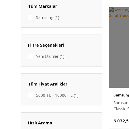
Tüm Markalar
Samsung (1)
Filtre Seçenekleri
Yeni Ürünler (1)
Tüm Fiyat Aralıkları
Samsun
5000 TL - 10000 TL (1)
Samsung 
Classic
6.032,5
Hızlı Arama