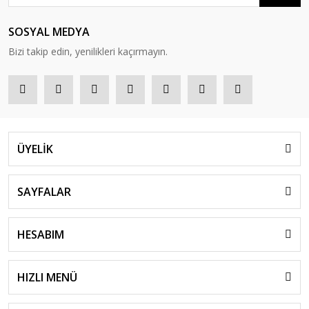
SOSYAL MEDYA
Bizi takip edin, yenilikleri kaçırmayın.
ÜYELİK
SAYFALAR
HESABIM
HIZLI MENÜ