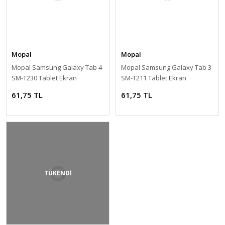
Mopal
Mopal
Mopal Samsung Galaxy Tab 4
Mopal Samsung Galaxy Tab 3
SM-T230 Tablet Ekran
SM-T211 Tablet Ekran
Koruyucu Jelatin
Koruyucu Jelatin
61,75 TL
61,75 TL
TÜKENDİ