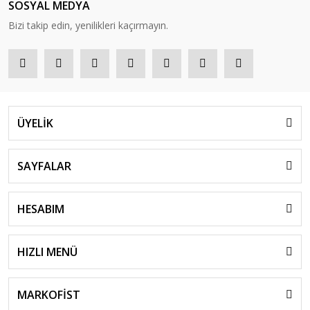
SOSYAL MEDYA
Bizi takip edin, yenilikleri kaçırmayın.
ÜYELİK
SAYFALAR
HESABIM
HIZLI MENÜ
MARKOFİST