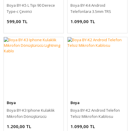
Boya BY-K5 L Tipi 90 Derece
Boya BY-K4 Android
Type-c Çevirici
Telefonlara 3.5mm TRS
Mikrofon Bağlama Kablosu
599,00 TL
1.099,00 TL
Boya
Boya
Boya BY-K3 Iphone Kulaklık
Boya BY-K2 Android Telefon
Mikrofon Dönüştürücü
Telsiz Mikrofon Kablosu
Lightning Kablo
1.200,00 TL
1.099,00 TL