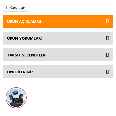
Karşılaştır
ÜRÜN AÇIKLAMASI
ÜRÜN YORUMLARI
TAKSİT SEÇENEKLERİ
ÖNERİLERİNİZ