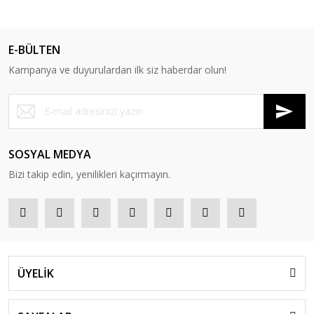
E-BÜLTEN
Kampanya ve duyurulardan ilk siz haberdar olun!
SOSYAL MEDYA
Bizi takip edin, yenilikleri kaçırmayın.
ÜYELİK