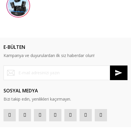
E-BÜLTEN
Kampanya ve duyurulardan ilk siz haberdar olun!
SOSYAL MEDYA
Bizi takip edin, yenilikleri kaçırmayın.