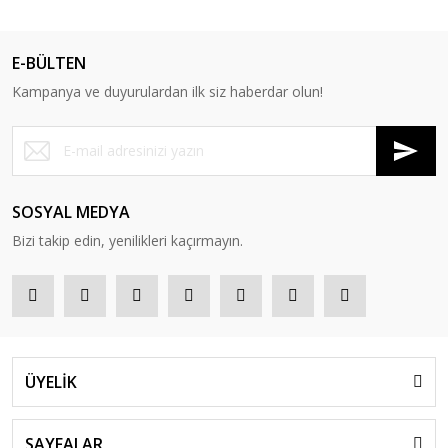
E-BÜLTEN
Kampanya ve duyurulardan ilk siz haberdar olun!
SOSYAL MEDYA
Bizi takip edin, yenilikleri kaçırmayın.
ÜYELİK
SAYFALAR