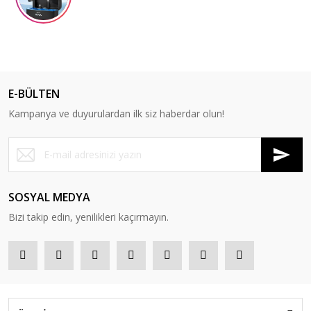
E-BÜLTEN
Kampanya ve duyurulardan ilk siz haberdar olun!
SOSYAL MEDYA
Bizi takip edin, yenilikleri kaçırmayın.