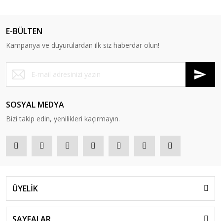
E-BÜLTEN
Kampanya ve duyurulardan ilk siz haberdar olun!
SOSYAL MEDYA
Bizi takip edin, yenilikleri kaçırmayın.
ÜYELİK
SAYFALAR