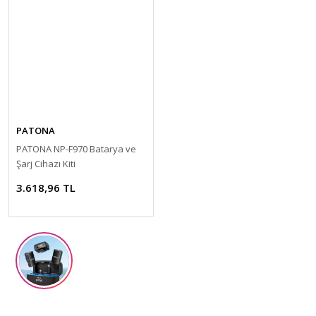
PATONA
PATONA NP-F970 Batarya ve
Şarj Cihazı Kiti
3.618,96 TL