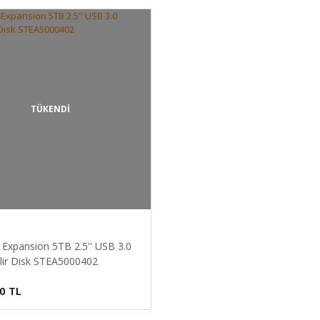
TÜKENDİ
 Expansion 5TB 2.5'' USB 3.0
ilir Disk STEA5000402
0 TL