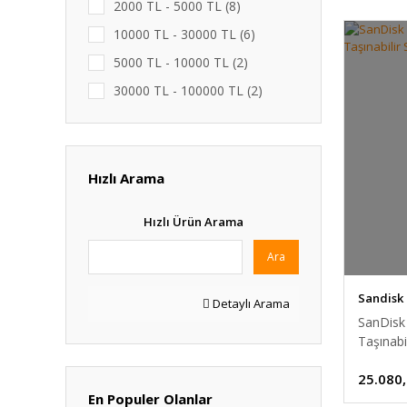
2000 TL - 5000 TL (8)
10000 TL - 30000 TL (6)
5000 TL - 10000 TL (2)
30000 TL - 100000 TL (2)
1 TL - 2000 TL (1)
Hızlı Arama
Hızlı Ürün Arama
Ara
Sandisk
Detaylı Arama
SanDisk
Taşınabi
25.080
En Populer Olanlar