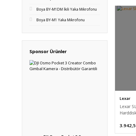
Boya BY-M1DM İkili Yaka Mikrofonu
Boya BY-M1 Yaka Mikrofonu
Sponsor Ürünler
Lexar
Lexar SL
Harddis
3.942,5