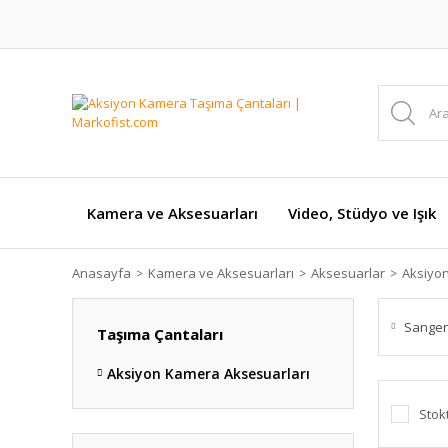
Kamera ve Aksesuarları
Video, Stüdyo ve Işık
Anasayfa
Kamera ve Aksesuarları
Aksesuarlar
Aksiyo
Sanger
Taşıma Çantaları
Aksiyon Kamera Aksesuarları
Stok