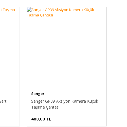
Sanger
Sert
Sanger GP39 Aksiyon Kamera Küçük
Taşıma Çantası
400,00 TL