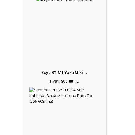
Boya BY-M1 Yaka Mikr ...
Fiyat :
900,00 TL