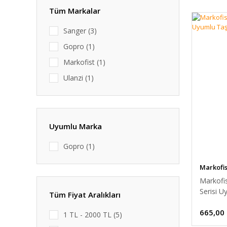
Tüm Markalar
Sanger (3)
Gopro (1)
Markofist (1)
Ulanzi (1)
Uyumlu Marka
Gopro (1)
Markofis
Markofi
Serisi 
Tüm Fiyat Aralıkları
665,00
1 TL - 2000 TL (5)