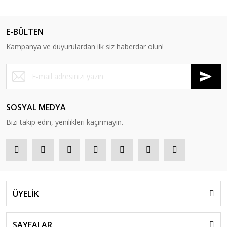
E-BÜLTEN
Kampanya ve duyurulardan ilk siz haberdar olun!
SOSYAL MEDYA
Bizi takip edin, yenilikleri kaçırmayın.
ÜYELİK
SAYFALAR