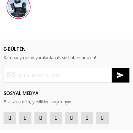
E-BÜLTEN
Kampanya ve duyurulardan ilk siz haberdar olun!
SOSYAL MEDYA
Bizi takip edin, yenilikleri kaçırmayın.