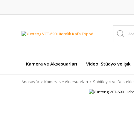
Kamera ve Aksesuarları
Video, Stüdyo ve Işık
Anasayfa
Kamera ve Aksesuarları
Sabitleyici ve Destekley