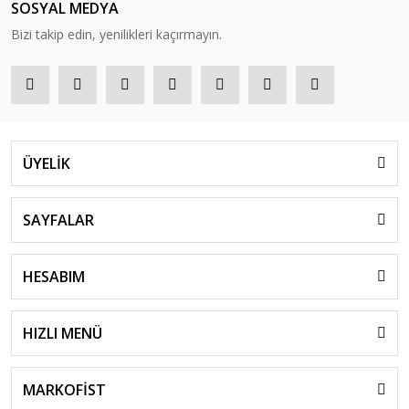
SOSYAL MEDYA
Bizi takip edin, yenilikleri kaçırmayın.
ÜYELİK
SAYFALAR
HESABIM
HIZLI MENÜ
MARKOFİST