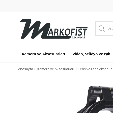
Kamera ve Aksesuarları
Video, Stüdyo ve Işık
Anasayfa
Kamera ve Aksesuarları
Lens ve Lens Aksesuar