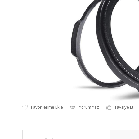
Yorum Yaz
Tavsiye Et