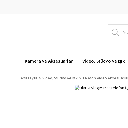
Kamera ve Aksesuarları
Video, Stüdyo ve Işık
Anasayfa
Video, Stüdyo ve Işık
Telefon Video Aksesuarlar