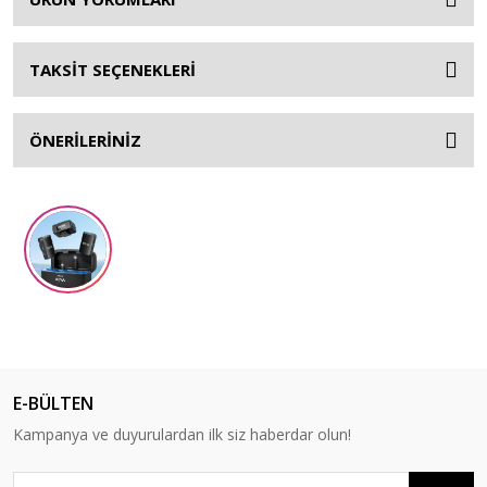
TAKSİT SEÇENEKLERİ
ÖNERİLERİNİZ
E-BÜLTEN
Kampanya ve duyurulardan ilk siz haberdar olun!