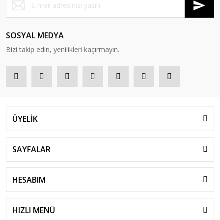
SOSYAL MEDYA
Bizi takip edin, yenilikleri kaçırmayın.
ÜYELİK
SAYFALAR
HESABIM
HIZLI MENÜ