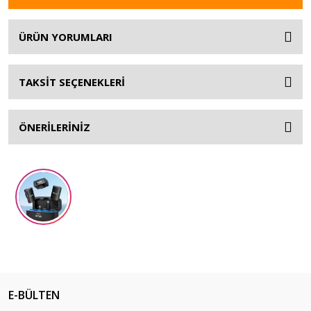
ÜRÜN YORUMLARI
TAKSİT SEÇENEKLERİ
ÖNERİLERİNİZ
E-BÜLTEN