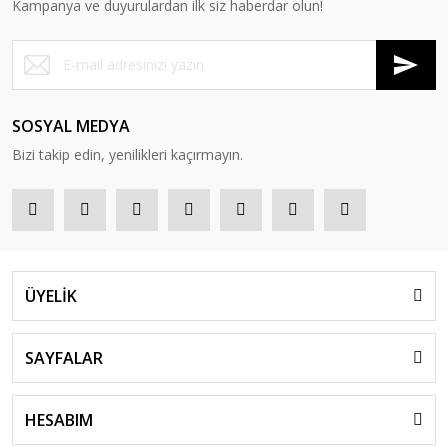
Kampanya ve duyurulardan ilk siz haberdar olun!
SOSYAL MEDYA
Bizi takip edin, yenilikleri kaçırmayın.
ÜYELİK
SAYFALAR
HESABIM