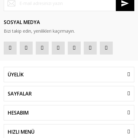
SOSYAL MEDYA
Bizi takip edin, yenilikleri kaçırmayın.
ÜYELİK
SAYFALAR
HESABIM
HIZLI MENÜ