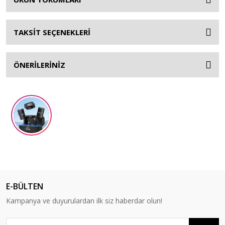
TAKSİT SEÇENEKLERİ
ÖNERİLERİNİZ
E-BÜLTEN
Kampanya ve duyurulardan ilk siz haberdar olun!