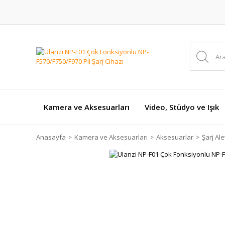
Kamera ve Aksesuarları
Video, Stüdyo ve Işık
Anasayfa
Kamera ve Aksesuarları
Aksesuarlar
Şarj Ale