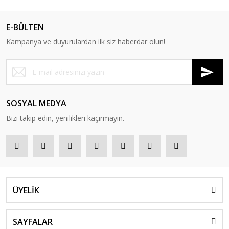
E-BÜLTEN
Kampanya ve duyurulardan ilk siz haberdar olun!
SOSYAL MEDYA
Bizi takip edin, yenilikleri kaçırmayın.
ÜYELİK
SAYFALAR