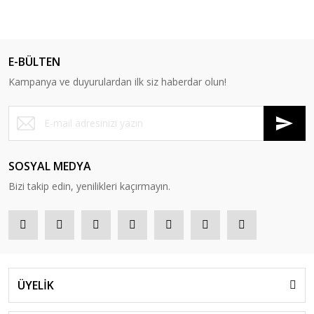
E-BÜLTEN
Kampanya ve duyurulardan ilk siz haberdar olun!
SOSYAL MEDYA
Bizi takip edin, yenilikleri kaçırmayın.
ÜYELİK