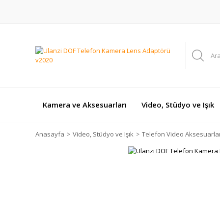
Kamera ve Aksesuarları
Video, Stüdyo ve Işık
Anasayfa
Video, Stüdyo ve Işık
Telefon Video Aksesuarlar