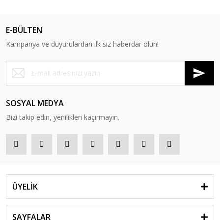
E-BÜLTEN
Kampanya ve duyurulardan ilk siz haberdar olun!
SOSYAL MEDYA
Bizi takip edin, yenilikleri kaçırmayın.
ÜYELİK
SAYFALAR