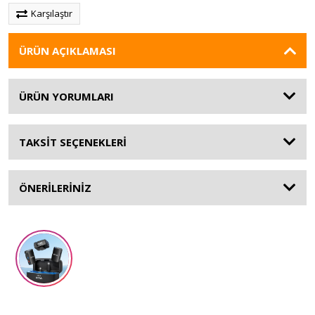
Karşılaştır
ÜRÜN AÇIKLAMASI
ÜRÜN YORUMLARI
TAKSİT SEÇENEKLERİ
ÖNERİLERİNİZ