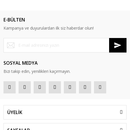
E-BÜLTEN
Kampanya ve duyurulardan ilk siz haberdar olun!
SOSYAL MEDYA
Bizi takip edin, yenilikleri kaçırmayın.
ÜYELİK