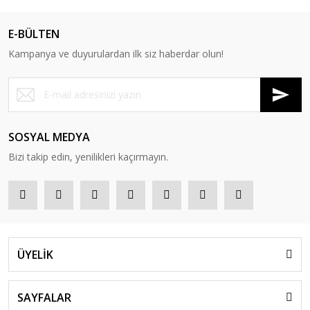
E-BÜLTEN
Kampanya ve duyurulardan ilk siz haberdar olun!
SOSYAL MEDYA
Bizi takip edin, yenilikleri kaçırmayın.
ÜYELİK
SAYFALAR