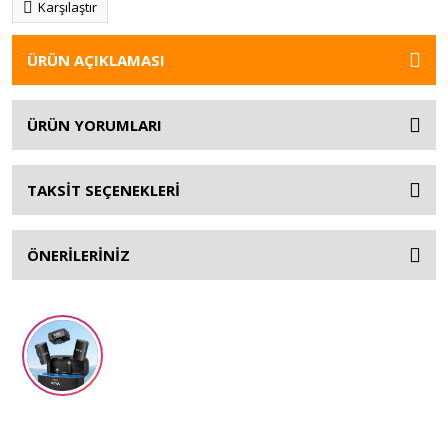
Karşılaştır
ÜRÜN AÇIKLAMASI
ÜRÜN YORUMLARI
TAKSİT SEÇENEKLERİ
ÖNERİLERİNİZ