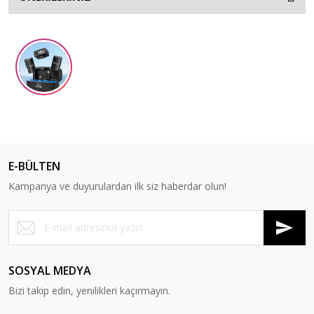
E-BÜLTEN
Kampanya ve duyurulardan ilk siz haberdar olun!
SOSYAL MEDYA
Bizi takip edin, yenilikleri kaçırmayın.