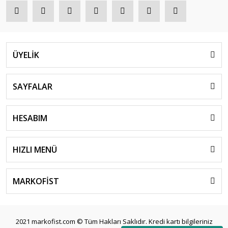
ÜYELİK
SAYFALAR
HESABIM
HIZLI MENÜ
MARKOFİST
2021 markofist.com © Tüm Hakları Saklıdır. Kredi kartı bilgileriniz