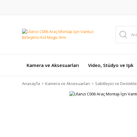
Kamera ve Aksesuarları
Video, Stüdyo ve Işık
Anasayfa
Kamera ve Aksesuarları
Sabitleyici ve Destekley