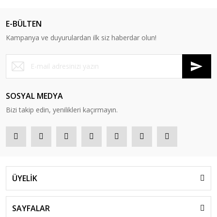
E-BÜLTEN
Kampanya ve duyurulardan ilk siz haberdar olun!
SOSYAL MEDYA
Bizi takip edin, yenilikleri kaçırmayın.
ÜYELİK
SAYFALAR