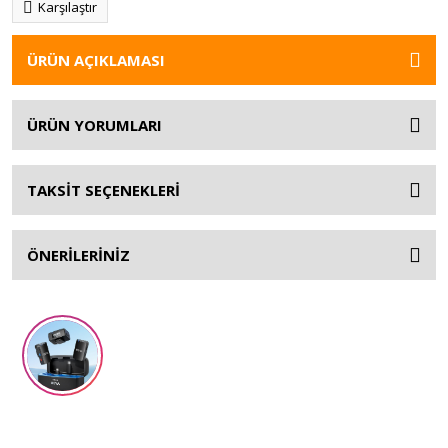
Karşılaştır
ÜRÜN AÇIKLAMASI
ÜRÜN YORUMLARI
TAKSİT SEÇENEKLERİ
ÖNERİLERİNİZ