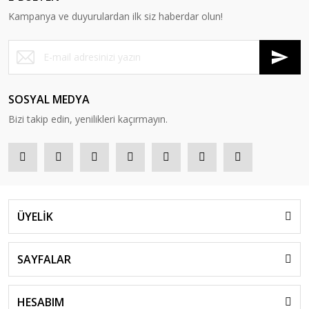
Kampanya ve duyurulardan ilk siz haberdar olun!
SOSYAL MEDYA
Bizi takip edin, yenilikleri kaçırmayın.
ÜYELİK
SAYFALAR
HESABIM