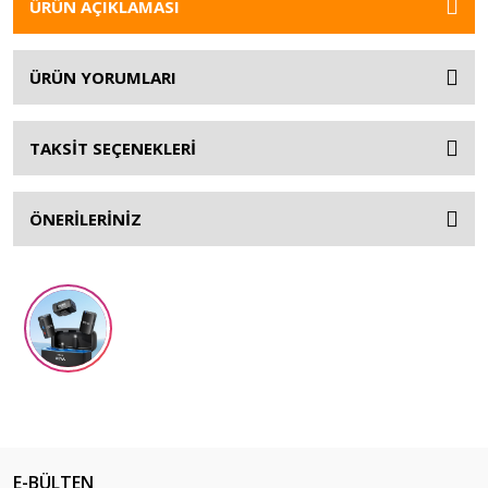
ÜRÜN AÇIKLAMASI
ÜRÜN YORUMLARI
TAKSİT SEÇENEKLERİ
ÖNERİLERİNİZ
E-BÜLTEN