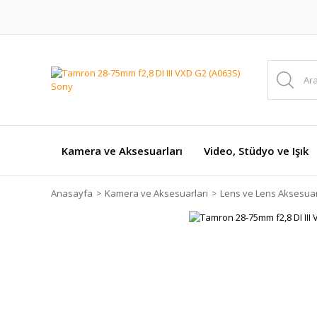
Kamera ve Aksesuarları
Video, Stüdyo ve Işık
Anasayfa
Kamera ve Aksesuarları
Lens ve Lens Aksesuar