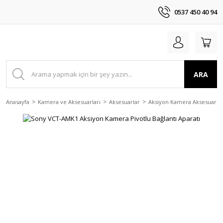
0537 450 40 94
ARA
Anasayfa
Kamera ve Aksesuarları
Aksesuarlar
Aksiyon Kamera Aksesuarlar