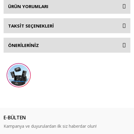
ÜRÜN YORUMLARI
TAKSİT SEÇENEKLERİ
ÖNERİLERİNİZ
E-BÜLTEN
Kampanya ve duyurulardan ilk siz haberdar olun!