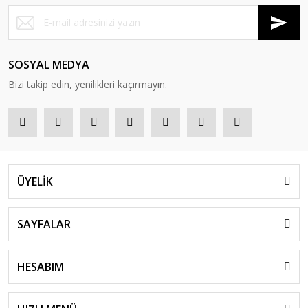
SOSYAL MEDYA
Bizi takip edin, yenilikleri kaçırmayın.
ÜYELİK
SAYFALAR
HESABIM