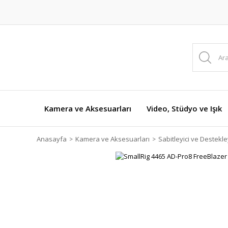
Kamera ve Aksesuarları
Video, Stüdyo ve Işık
Anasayfa
Kamera ve Aksesuarları
Sabitleyici ve Destekley