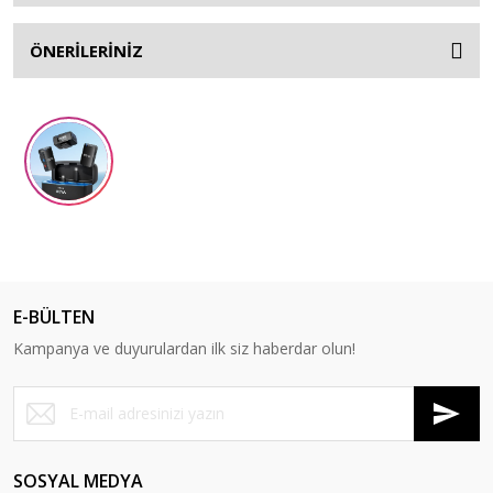
ÖNERİLERİNİZ
E-BÜLTEN
Kampanya ve duyurulardan ilk siz haberdar olun!
SOSYAL MEDYA