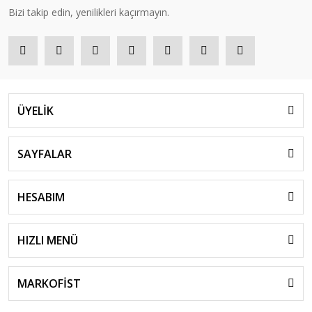
Bizi takip edin, yenilikleri kaçırmayın.
ÜYELİK
SAYFALAR
HESABIM
HIZLI MENÜ
MARKOFİST