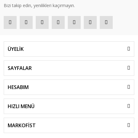
Bizi takip edin, yenilikleri kaçırmayın.
ÜYELİK
SAYFALAR
HESABIM
HIZLI MENÜ
MARKOFİST