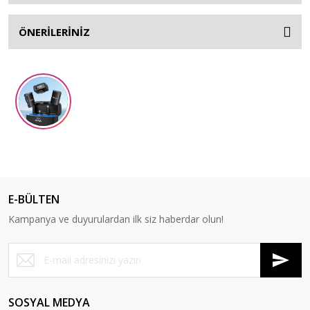
ÖNERİLERİNİZ
E-BÜLTEN
Kampanya ve duyurulardan ilk siz haberdar olun!
SOSYAL MEDYA