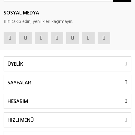
SOSYAL MEDYA
Bizi takip edin, yenilikleri kaçırmayın.
ÜYELİK
SAYFALAR
HESABIM
HIZLI MENÜ