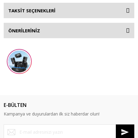
TAKSİT SEÇENEKLERİ
ÖNERİLERİNİZ
E-BÜLTEN
Kampanya ve duyurulardan ilk siz haberdar olun!