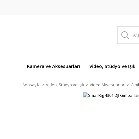
Kamera ve Aksesuarları
Video, Stüdyo ve Işık
Anasayfa
Video, Stüdyo ve Işık
Video Aksesuarları
Gimb