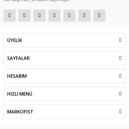
ÜYELİK
SAYFALAR
HESABIM
HIZLI MENÜ
MARKOFİST