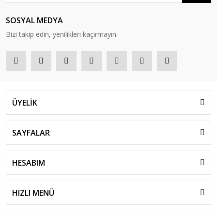
SOSYAL MEDYA
Bizi takip edin, yenilikleri kaçırmayın.
ÜYELİK
SAYFALAR
HESABIM
HIZLI MENÜ