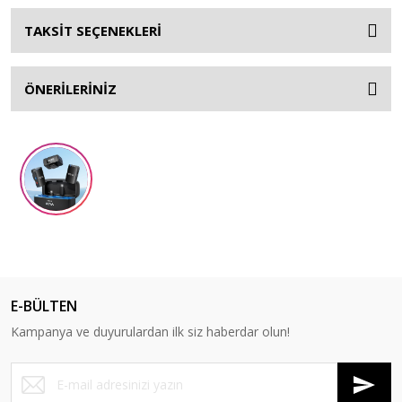
TAKSİT SEÇENEKLERİ
ÖNERİLERİNİZ
E-BÜLTEN
Kampanya ve duyurulardan ilk siz haberdar olun!