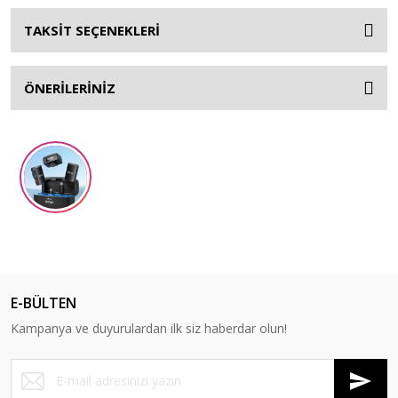
TAKSİT SEÇENEKLERİ
ÖNERİLERİNİZ
E-BÜLTEN
Kampanya ve duyurulardan ilk siz haberdar olun!