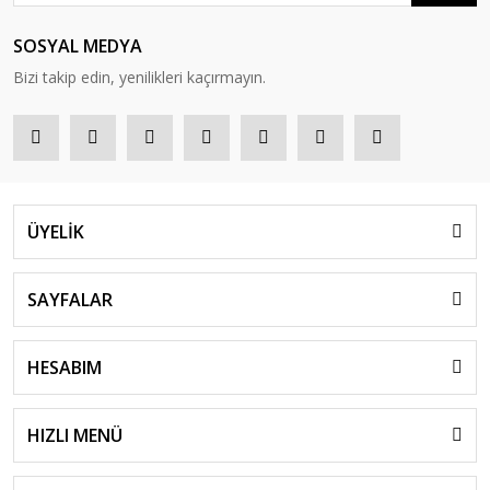
SOSYAL MEDYA
Bizi takip edin, yenilikleri kaçırmayın.
ÜYELİK
SAYFALAR
HESABIM
HIZLI MENÜ