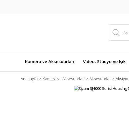
Kamera ve Aksesuarları
Video, Stüdyo ve Işık
Anasayfa
Kamera ve Aksesuarları
Aksesuarlar
Aksiyo