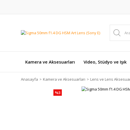
Kamera ve Aksesuarları
Video, Stüdyo ve Işık
Anasayfa
Kamera ve Aksesuarları
Lens ve Lens Aksesuar
%3