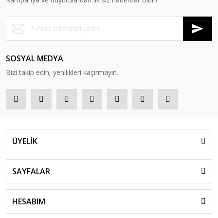
SOSYAL MEDYA
Bizi takip edin, yenilikleri kaçırmayın.
ÜYELİK
SAYFALAR
HESABIM